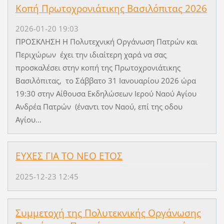
Κοπή Πρωτοχρονιάτικης Βασιλόπιτας 2026
2026-01-20 19:03
ΠΡΟΣΚΛΗΣΗ Η Πολυτεχνική Οργάνωση Πατρών και
Περιχώρων έχει την ιδιαίτερη χαρά να σας
προσκαλέσει στην κοπή της Πρωτοχρονιάτικης
Βασιλόπιτας, το Σάββατο 31 Ιανουαρίου 2026 ώρα
19:30 στην Αίθουσα Εκδηλώσεων Ιερού Ναού Αγίου
Ανδρέα Πατρών (έναντι τον Ναού, επί της οδου
Αγίου...
ΕΥΧΕΣ ΓΙΑ ΤΟ ΝΕΟ ΕΤΟΣ
2025-12-23 12:45
Συμμετοχή της Πολυτεκνικής Οργάνωσης