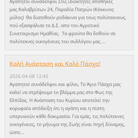
Αγαπητοί συνάδελφοι Στις ιδιόκτητες αποθήκες
μας Καλαβρύτων 24, Παραλία Πατρών (Κόκκινος
μύλος) θα διατεθούν ροδάκινα για τους πολύτεκνους,
πού εξασφάλισε το Δ.Σ. απο τον Αγροτικό
Συνεταιρισμο Ημαθίας. Τα φρούτα θα δοθούν σε
πολύτεκνες οικογένειες του συλλόγου μας ...
Καλή Ανάσταση και Καλό Πάσχα!
2026-04-08 12:45
Αγαπητοί συνάδελφοι και φίλοι, Το Άγιο Πάσχα μας
καλεί να στρέψουμε το βλέμμα μας στο Φως της
Ελπίδας. Η Ανάσταση του Κυρίου αποτελεί την
κορυφαία απόδειξη ότι η αγάπη και η πίστη
υπερνικούν κάθε δοκιμασία. Για εμάς, τις πολύτεκνες
οικογένειες, το μήνυμα της Ζωής είναι πηγή δύναμης,
ώστε...