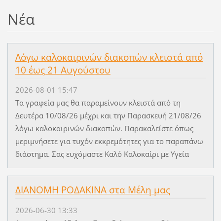
Νέα
Λόγω καλοκαιρινών διακοπών κλειστά από
10 έως 21 Αυγούστου
2026-08-01 15:47
Τα γραφεία μας θα παραμείνουν κλειστά από τη
Δευτέρα 10/08/26 μέχρι και την Παρασκευή 21/08/26
λόγω καλοκαιρινών διακοπών. Παρακαλείστε όπως
μεριμνήσετε για τυχόν εκκρεμότητες για το παραπάνω
διάστημα. Σας ευχόμαστε Καλό Καλοκαίρι με Υγεία
ΔΙΑΝΟΜΗ ΡΟΔΑΚΙΝΑ στα Μέλη μας
2026-06-30 13:33