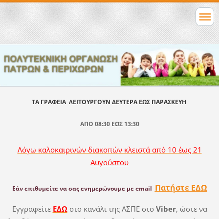
ΤΑ ΓΡΑΦΕΙΑ ΛΕΙΤΟΥΡΓΟΥΝ ΔΕΥΤΕΡΑ ΕΩΣ ΠΑΡΑΣΚΕΥΗ
ΑΠΟ 08:30 ΕΩΣ 13:30
Λόγω καλοκαιρινών διακοπών κλειστά από 10 έως 21
Αυγούστου
Πατήστε ΕΔΩ
Εάν επιθυμείτε να σας ενημερώνουμε
με email
Εγγραφείτε
ΕΔΩ
στο κανάλι της ΑΣΠΕ στο
Viber
, ώστε να