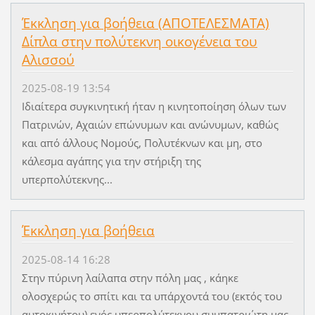
Έκκληση για βοήθεια (ΑΠΟΤΕΛΕΣΜΑΤΑ)
Δίπλα στην πολύτεκνη οικογένεια του
Αλισσού
2025-08-19 13:54
Ιδιαίτερα συγκινητική ήταν η κινητοποίηση όλων των
Πατρινών, Αχαιών επώνυμων και ανώνυμων, καθώς
και από άλλους Νομούς, Πολυτέκνων και μη, στο
κάλεσμα αγάπης για την στήριξη της
υπερπολύτεκνης...
Έκκληση για βοήθεια
2025-08-14 16:28
Στην πύρινη λαίλαπα στην πόλη μας , κάηκε
ολοσχερώς το σπίτι και τα υπάρχοντά του (εκτός του
αυτοκινήτου) ενός υπερπολύτεκνου συμπατριώτη μας