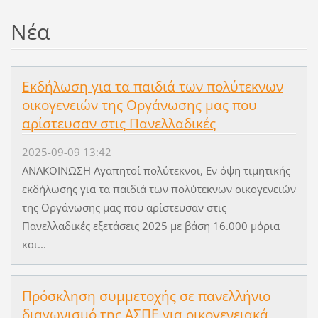
Νέα
Εκδήλωση για τα παιδιά των πολύτεκνων
οικογενειών της Οργάνωσης μας που
αρίστευσαν στις Πανελλαδικές
2025-09-09 13:42
ΑΝΑΚΟΙΝΩΣΗ Αγαπητοί πολύτεκνοι, Εν όψη τιμητικής
εκδήλωσης για τα παιδιά των πολύτεκνων οικογενειών
της Οργάνωσης μας που αρίστευσαν στις
Πανελλαδικές εξετάσεις 2025 με βάση 16.000 μόρια
και...
Πρόσκληση συμμετοχής σε πανελλήνιο
διαγωνισμό της ΑΣΠΕ για οικογενειακά