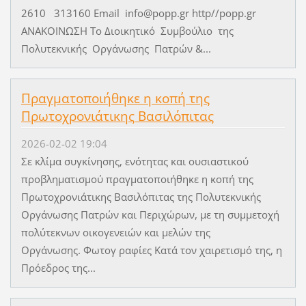
2610 313160 Email info@popp.gr http//popp.gr
ΑΝΑΚΟΙΝΩΣΗ Το Διοικητικό Συμβούλιο της
Πολυτεκνικής Οργάνωσης Πατρών &...
Πραγματοποιήθηκε η κοπή της
Πρωτοχρονιάτικης Βασιλόπιτας
2026-02-02 19:04
Σε κλίμα συγκίνησης, ενότητας και ουσιαστικού
προβληματισμού πραγματοποιήθηκε η κοπή της
Πρωτοχρονιάτικης Βασιλόπιτας της Πολυτεκνικής
Οργάνωσης Πατρών και Περιχώρων, με τη συμμετοχή
πολύτεκνων οικογενειών και μελών της
Οργάνωσης. Φωτογ ραφίες Κατά τον χαιρετισμό της, η
Πρόεδρος της...