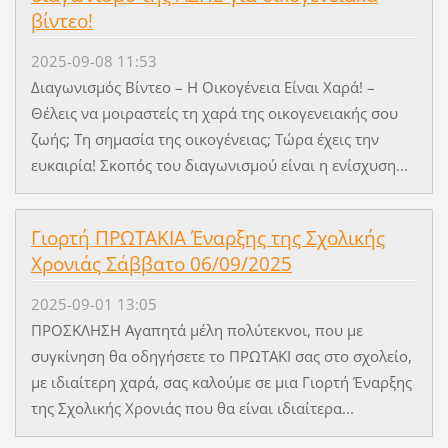
βίντεο!
2025-09-08 11:53
Διαγωνισμός Βίντεο – Η Οικογένεια Είναι Χαρά! –
Θέλεις να μοιραστείς τη χαρά της οικογενειακής σου
ζωής; Τη σημασία της οικογένειας; Τώρα έχεις την
ευκαιρία! Σκοπός του διαγωνισμού είναι η ενίσχυση...
Γιορτή ΠΡΩΤΑΚΙΑ Έναρξης της Σχολικής
Χρονιάς Σάββατο 06/09/2025
2025-09-01 13:05
ΠΡΟΣΚΛΗΣΗ Αγαπητά μέλη πολύτεκνοι, που με
συγκίνηση θα οδηγήσετε το ΠΡΩΤΑΚΙ σας στο σχολείο,
με ιδιαίτερη χαρά, σας καλούμε σε μια Γιορτή Έναρξης
της Σχολικής Χρονιάς που θα είναι ιδιαίτερα...