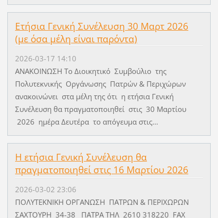
Ετήσια Γενική Συνέλευση 30 Μαρτ 2026
(με όσα μέλη είναι παρόντα)
2026-03-17 14:10
ΑΝΑΚΟΙΝΩΣΗ Το Διοικητικό Συμβούλιο της
Πολυτεκνικής Οργάνωσης Πατρών & Περιχώρων
ανακοινώνει στα μέλη της ότι η ετήσια Γενική
Συνέλευση θα πραγματοποιηθεί στις 30 Μαρτίου
2026 ημέρα Δευτέρα το απόγευμα στις...
H ετήσια Γενική Συνέλευση θα
πραγματοποιηθεί στις 16 Μαρτίου 2026
2026-03-02 23:06
ΠΟΛΥΤΕΚΝΙΚΗ ΟΡΓΑΝΩΣΗ ΠΑΤΡΩΝ & ΠΕΡΙΧΩΡΩΝ
ΣΑΧΤΟΥΡΗ 34-38 ΠΑΤΡΑ ΤΗΛ 2610 318220 FAX