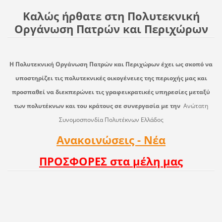
Καλώς ήρθατε στη Πολυτεκνική
Οργάνωση Πατρών και Περιχώρων
Η Πολυτεκνική Οργάνωση Πατρών και Περιχώρων έχει ως σκοπό να
υποστηρίζει τις πολυτεκνικές οικογένειες της περιοχής μας και
προσπαθεί να διεκπερώνει τις γραφεικρατικές υπηρεσίες μεταξύ
των πολυτέκνων και του κράτους σε συνεργασία με την
Ανώτατη
Συνομοσπονδία Πολυτέκνων Ελλάδος
Ανακοινώσεις - Νέα
ΠΡΟΣΦΟΡΕΣ στα μέλη μας