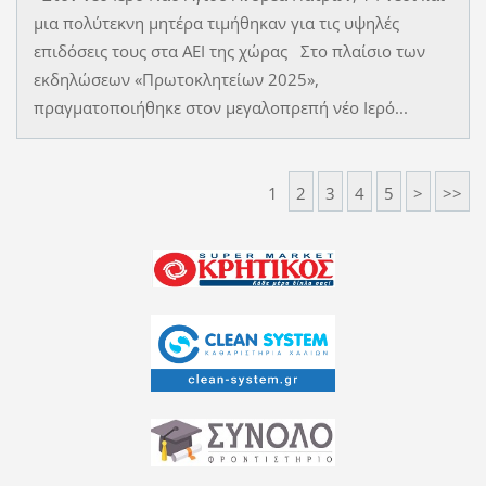
μια πολύτεκνη μητέρα τιμήθηκαν για τις υψηλές
επιδόσεις τους στα ΑΕΙ της χώρας Στο πλαίσιο των
εκδηλώσεων «Πρωτοκλητείων 2025»,
πραγματοποιήθηκε στον μεγαλοπρεπή νέο Ιερό...
1
2
3
4
5
>
>>