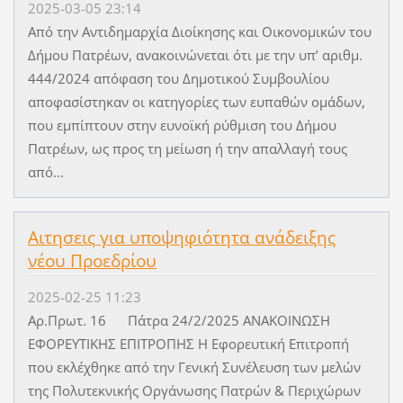
2025-03-05 23:14
Από την Αντιδημαρχία Διοίκησης και Οικονομικών του
Δήμου Πατρέων, ανακοινώνεται ότι με την υπ’ αριθμ.
444/2024 απόφαση του Δημοτικού Συμβουλίου
αποφασίστηκαν οι κατηγορίες των ευπαθών ομάδων,
που εμπίπτουν στην ευνοϊκή ρύθμιση του Δήμου
Πατρέων, ως προς τη μείωση ή την απαλλαγή τους
από...
Αιτησεις για υποψηφιότητα ανάδειξης
νέου Προεδρίου
2025-02-25 11:23
Αρ.Πρωτ. 16 Πάτρα 24/2/2025 ΑΝΑΚΟΙΝΩΣΗ
ΕΦΟΡΕΥΤΙΚΗΣ ΕΠΙΤΡΟΠΗΣ Η Εφορευτική Επιτροπή
που εκλέχθηκε από την Γενική Συνέλευση των μελών
της Πολυτεκνικής Οργάνωσης Πατρών & Περιχώρων