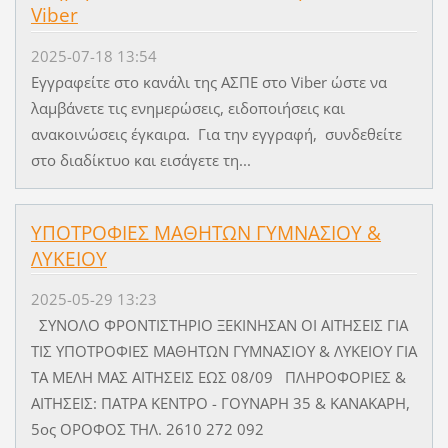
Viber
2025-07-18 13:54
Εγγραφείτε στο κανάλι της ΑΣΠΕ στο Viber ώστε να
λαμβάνετε τις ενημερώσεις, ειδοποιήσεις και
ανακοινώσεις έγκαιρα. Για την εγγραφή, συνδεθείτε
στο διαδίκτυο και εισάγετε τη...
ΥΠΟΤΡΟΦΙΕΣ ΜΑΘΗΤΩΝ ΓΥΜΝΑΣΙΟΥ &
ΛΥΚΕΙΟΥ
2025-05-29 13:23
ΣΥΝΟΛΟ ΦΡΟΝΤΙΣΤΗΡΙΟ ΞΕΚΙΝΗΣΑΝ ΟΙ ΑΙΤΗΣΕΙΣ ΓΙΑ
ΤΙΣ ΥΠΟΤΡΟΦΙΕΣ ΜΑΘΗΤΩΝ ΓΥΜΝΑΣΙΟΥ & ΛΥΚΕΙΟΥ ΓΙΑ
ΤΑ ΜΕΛΗ ΜΑΣ ΑΙΤΗΣΕΙΣ ΕΩΣ 08/09 ΠΛΗΡΟΦΟΡΙΕΣ &
ΑΙΤΗΣΕΙΣ: ΠΑΤΡΑ ΚΕΝΤΡΟ - ΓΟΥΝΑΡΗ 35 & ΚΑΝΑΚΑΡΗ,
5ος ΟΡΟΦΟΣ ΤΗΛ. 2610 272 092