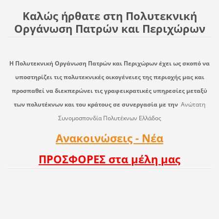
Καλώς ήρθατε στη Πολυτεκνική
Οργάνωση Πατρών και Περιχώρων
Η Πολυτεκνική Οργάνωση Πατρών και Περιχώρων έχει ως σκοπό να
υποστηρίζει τις πολυτεκνικές οικογένειες της περιοχής μας και
προσπαθεί να διεκπερώνει τις γραφεικρατικές υπηρεσίες μεταξύ
των πολυτέκνων και του κράτους σε συνεργασία με την
Ανώτατη
Συνομοσπονδία Πολυτέκνων Ελλάδος
Ανακοινώσεις - Νέα
ΠΡΟΣΦΟΡΕΣ στα μέλη μας