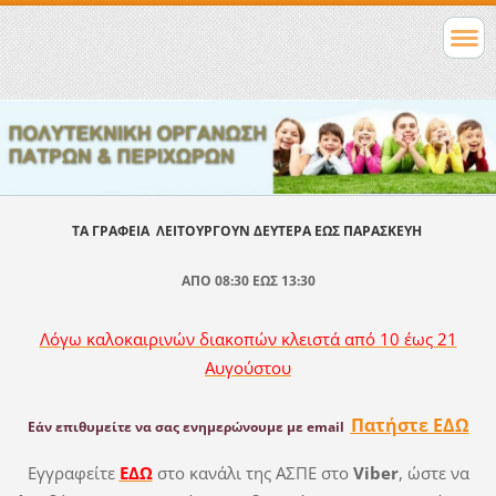
ΤΑ ΓΡΑΦΕΙΑ ΛΕΙΤΟΥΡΓΟΥΝ ΔΕΥΤΕΡΑ ΕΩΣ ΠΑΡΑΣΚΕΥΗ
ΑΠΟ 08:30 ΕΩΣ 13:30
Λόγω καλοκαιρινών διακοπών κλειστά από 10 έως 21
Αυγούστου
Πατήστε ΕΔΩ
Εάν επιθυμείτε να σας ενημερώνουμε
με email
Εγγραφείτε
ΕΔΩ
στο κανάλι της ΑΣΠΕ στο
Viber
, ώστε να