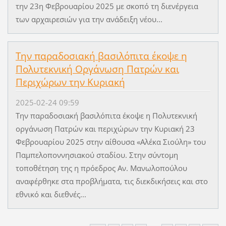
την 23η Φεβρουαρίου 2025 με σκοπό τη διενέργεια
των αρχαιρεσιών για την ανάδειξη νέου...
Την παραδοσιακή βασιλόπιτα έκοψε η
Πολυτεκνική Οργάνωση Πατρών και
Περιχώρων την Κυριακή
2025-02-24 09:59
Την παραδοσιακή βασιλόπιτα έκοψε η Πολυτεκνική
οργάνωση Πατρών και περιχώρων την Κυριακή 23
Φεβρουαρίου 2025 στην αίθουσα «Αλέκα Σιούλη» του
Παμπελοποννησιακού σταδίου. Στην σύντομη
τοποθέτηση της η πρόεδρος Αν. Μανωλοπούλου
αναφέρθηκε στα προβλήματα, τις διεκδικήσεις και στο
εθνικό και διεθνές...