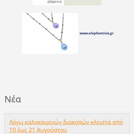
www.elephantina.gr
Νέα
Λόγω καλοκαιρινών διακοπών κλειστά από
10 έως 21 Αυγούστου