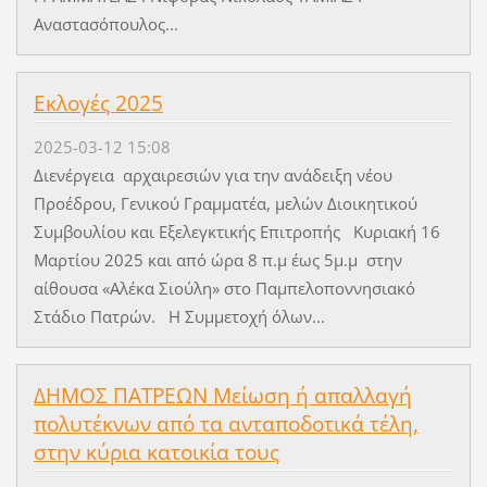
Αναστασόπουλος...
Εκλογές 2025
2025-03-12 15:08
Διενέργεια αρχαιρεσιών για την ανάδειξη νέου
Προέδρου, Γενικού Γραμματέα, μελών Διοικητικού
Συμβουλίου και Εξελεγκτικής Επιτροπής Κυριακή 16
Μαρτίου 2025 και από ώρα 8 π.μ έως 5μ.μ στην
αίθουσα «Αλέκα Σιούλη» στο Παμπελοποννησιακό
Στάδιο Πατρών. Η Συμμετοχή όλων...
ΔΗΜΟΣ ΠΑΤΡΕΩΝ Μείωση ή απαλλαγή
πολυτέκνων από τα ανταποδοτικά τέλη,
στην κύρια κατοικία τους