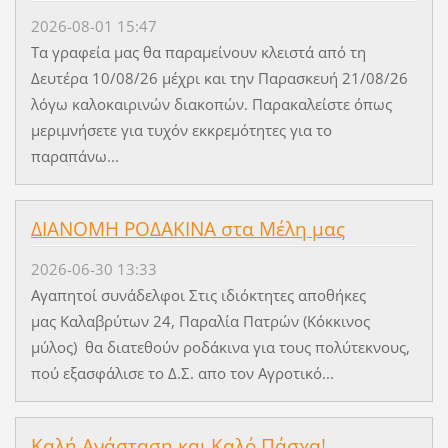
2026-08-01 15:47
Τα γραφεία μας θα παραμείνουν κλειστά από τη
Δευτέρα 10/08/26 μέχρι και την Παρασκευή 21/08/26
λόγω καλοκαιρινών διακοπών. Παρακαλείστε όπως
μεριμνήσετε για τυχόν εκκρεμότητες για το
παραπάνω...
ΔΙΑΝΟΜΗ ΡΟΔΑΚΙΝΑ στα Μέλη μας
2026-06-30 13:33
Αγαπητοί συνάδελφοι Στις ιδιόκτητες αποθήκες
μας Καλαβρύτων 24, Παραλία Πατρών (Κόκκινος
μύλος) θα διατεθούν ροδάκινα για τους πολύτεκνους,
πού εξασφάλισε το Δ.Σ. απο τον Αγροτικό...
Καλή Ανάσταση και Καλό Πάσχα!