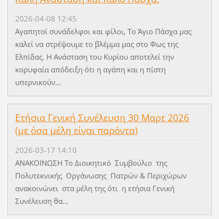
2026-04-08 12:45
Αγαπητοί συνάδελφοι και φίλοι, Το Άγιο Πάσχα μας
καλεί να στρέψουμε το βλέμμα μας στο Φως της
Ελπίδας. Η Ανάσταση του Κυρίου αποτελεί την
κορυφαία απόδειξη ότι η αγάπη και η πίστη
υπερνικούν...
Ετήσια Γενική Συνέλευση 30 Μαρτ 2026
(με όσα μέλη είναι παρόντα)
2026-03-17 14:10
ΑΝΑΚΟΙΝΩΣΗ Το Διοικητικό Συμβούλιο της
Πολυτεκνικής Οργάνωσης Πατρών & Περιχώρων
ανακοινώνει στα μέλη της ότι η ετήσια Γενική
Συνέλευση θα...