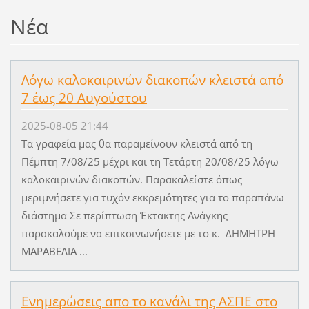
Νέα
Λόγω καλοκαιρινών διακοπών κλειστά από
7 έως 20 Αυγούστου
2025-08-05 21:44
Τα γραφεία μας θα παραμείνουν κλειστά από τη
Πέμπτη 7/08/25 μέχρι και τη Τετάρτη 20/08/25 λόγω
καλοκαιρινών διακοπών. Παρακαλείστε όπως
μεριμνήσετε για τυχόν εκκρεμότητες για το παραπάνω
διάστημα Σε περίπτωση Έκτακτης Ανάγκης
παρακαλούμε να επικοινωνήσετε με το κ. ΔΗΜΗΤΡΗ
ΜΑΡΑΒΕΛΙΑ ...
Ενημερώσεις απο το κανάλι της ΑΣΠΕ στο