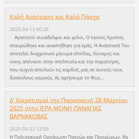
Καλή Ανάσταση και Καλό Πάσχα
2025-04-13 00:26
Αγαπητοί συνάδελφοι και φίλοι, Ο Ιησούς Χριστός
σταυρώθηκε και αναστήθηκε για εμάς. Η Ανάστασή Του
αποτελεί διαχρονικό μήνυμα ελπίδας, δύναμης και
νίκης απέναντι στην απελπισία και την παραίτηση,
που συχνά απειλούν τις καρδιές μας σε αυτούς τους
δύσκολους καιρούς. Ας αφήσουμε το Φως...
Δ' Χαιρετισμοί την Παρασκευή 28 Μαρτίου
2025 στην ΙΕΡΑ ΜΟΝΗ ΠΑΝΑΓΙΑΣ
ΒΑΡΝΑΚΟΒΑΣ
2025-03-22 12:35
Η Πολυτεκνική Οργάνωση Πατρών και Περιχώρων, θα