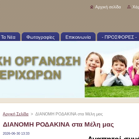
Αρχική σελίδα
Χάρ
Τα Νέα
Φωτογραφίες
Επικοινωνία
- ΠΡΟΣΦΟΡΕΣ -
Αρχική Σελίδα
>
ΔΙΑΝΟΜΗ ΡΟΔΑΚΙΝΑ στα Μέλη μας
ΔΙΑΝΟΜΗ ΡΟΔΑΚΙΝΑ στα Μέλη μας
2026-06-30 13:33