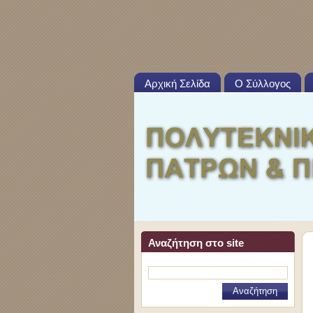
Αρχική Σελίδα
Ο Σύλλογος
Αναζήτηση στο site