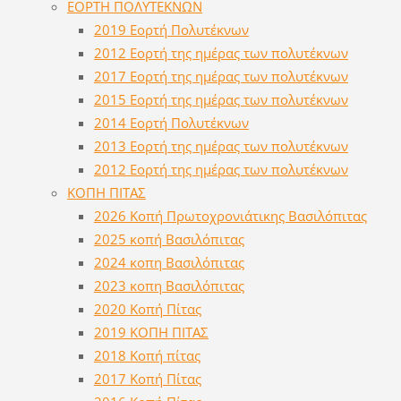
ΕΟΡΤΗ ΠΟΛΥΤΕΚΝΩΝ
2019 Εορτή Πολυτέκνων
2012 Εορτή της ημέρας των πολυτέκνων
2017 Εορτή της ημέρας των πολυτέκνων
2015 Εορτή της ημέρας των πολυτέκνων
2014 Εορτή Πολυτέκνων
2013 Εορτή της ημέρας των πολυτέκνων
2012 Εορτή της ημέρας των πολυτέκνων
ΚΟΠΗ ΠΙΤΑΣ
2026 Κοπή Πρωτοχρονιάτικης Βασιλόπιτας
2025 κοπή Βασιλόπιτας
2024 κοπη Βασιλόπιτας
2023 κοπη Βασιλόπιτας
2020 Κοπή Πίτας
2019 ΚΟΠΗ ΠΙΤΑΣ
2018 Κοπή πίτας
2017 Κοπή Πίτας