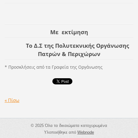
Με εκτίμηση
Το Δ.Σ της Πολυτεκνικής Οργάνωσης
Πατρών & Περιχώρων
* Προσκλήσεις από τα Γραφεία της Οργάνωσης
« Πίσω
© 2025 Όλα τα δικαιώματα κατοχυρωμένα
Υλοποιήθηκε από
Webnode