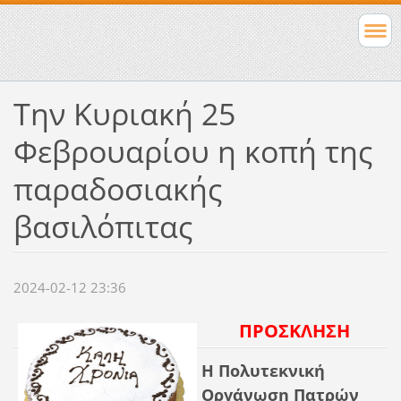
Tην Κυριακή 25
Φεβρουαρίου η κοπή της
παραδοσιακής
βασιλόπιτας
2024-02-12 23:36
ΠΡΟΣΚΛΗΣΗ
Η Πολυτεκνική
Οργάνωση Πατρών