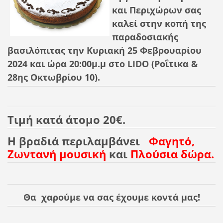
και Περιχώρων σας
καλεί στην κοπή της
παραδοσιακής
βασιλόπιτας την Κυριακή 25 Φεβρουαρίου
2024 και ώρα 20:00μ.μ στο LIDO (Ροΐτικα &
28ης Οκτωβρίου 10).
Τιμή κατά άτομο 20€.
Η βραδιά περιλαμβάνει
Φαγητό,
Ζωντανή μουσική
και
Πλούσια δώρα.
Θα χαρούμε να σας έχουμε κοντά μας!